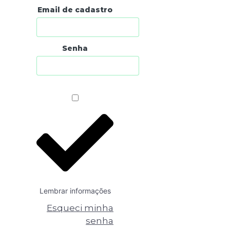
Email de cadastro
Senha
Lembrar informações
Esqueci minha
senha