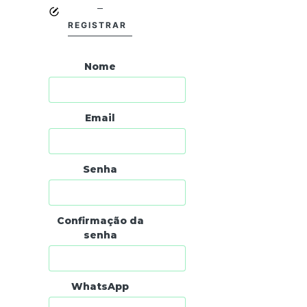
REGISTRAR
Nome
Email
Senha
Confirmação da
senha
WhatsApp