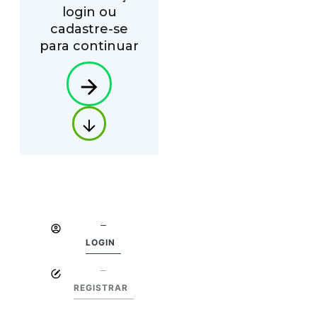
login ou
cadastre-se
para continuar
LOGIN
REGISTRAR