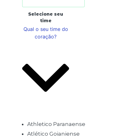
Selecione seu
time
Qual o seu time do
coração?
Athletico Paranaense
Atlético Goianiense